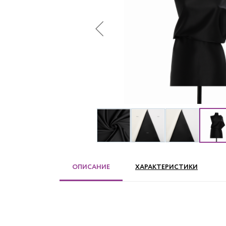
ОПИСАНИЕ
ХАРАКТЕРИСТИКИ