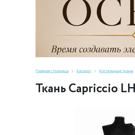
Главная страница
Каталог
Костюмные ткани
Ткань Capriccio L