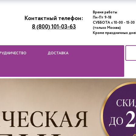
Время работы
Контактный телефон:
Пн-Пт 9-18
СУББОТА с 10-00 - 15-30
8 (800) 101-03-63
(только Москва)
Кроме праздничных дне
РУДНИЧЕСТВО
ДОСТАВКА