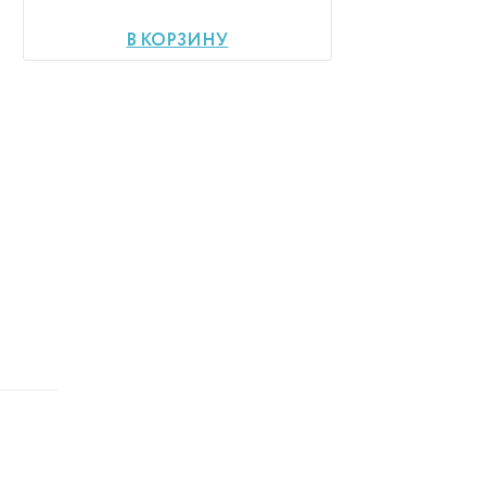
В КОРЗИНУ