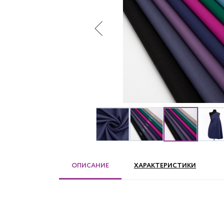
ОПИСАНИЕ
ХАРАКТЕРИСТИКИ