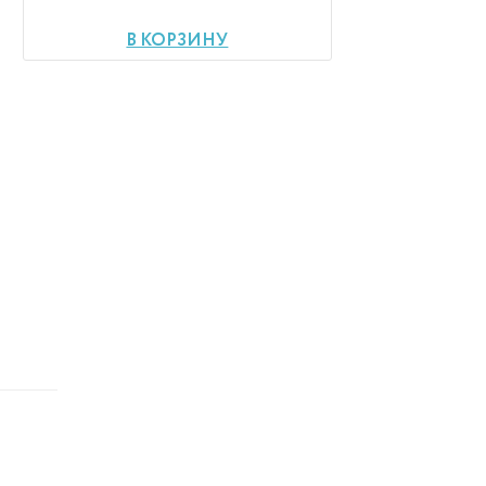
В КОРЗИНУ