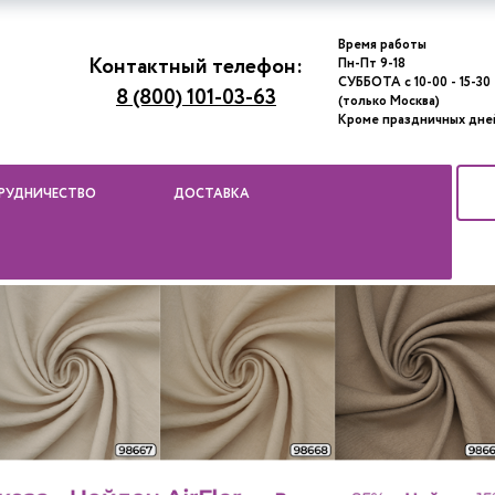
Время работы
Контактный телефон:
Пн-Пт 9-18
СУББОТА с 10-00 - 15-30
8 (800) 101-03-63
(только Москва)
Кроме праздничных дне
РУДНИЧЕСТВО
ДОСТАВКА