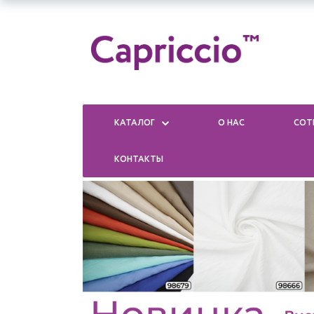
КАТАЛОГ
О НАС
СОТ
КОНТАКТЫ