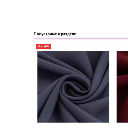
Популярные в разделе
Акция