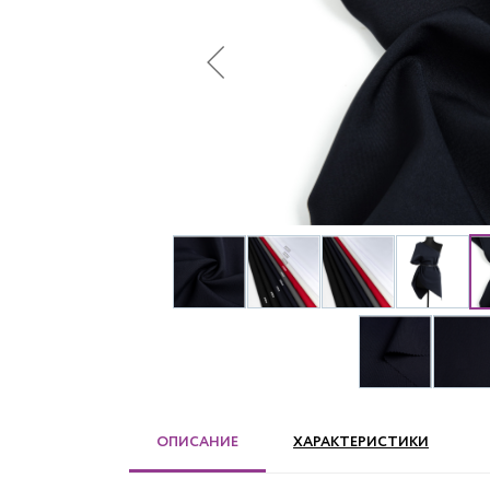
ОПИСАНИЕ
ХАРАКТЕРИСТИКИ