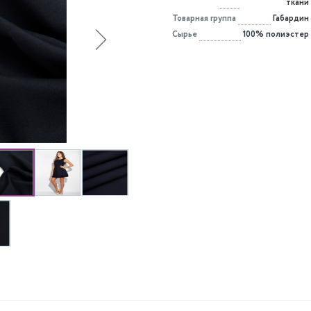
ткани
Товарная группа
Габардин
Сырье
100% полиэстер