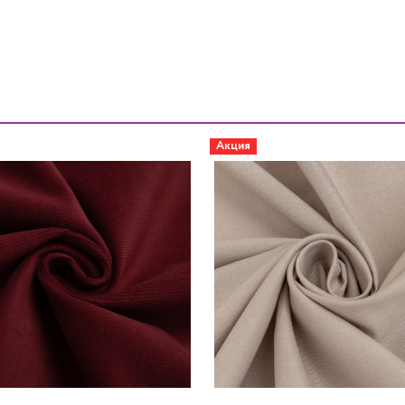
Акция