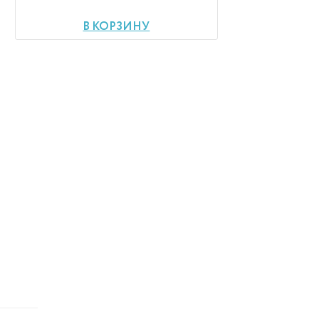
В КОРЗИНУ