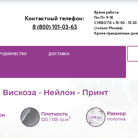
Время работы
Контактный телефон:
Пн-Пт 9-18
СУББОТА с 10-00 - 15-30
8 (800) 101-03-63
(только Москва)
Кроме праздничных дне
РУДНИЧЕСТВО
ДОСТАВКА