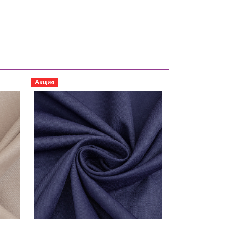
Акция