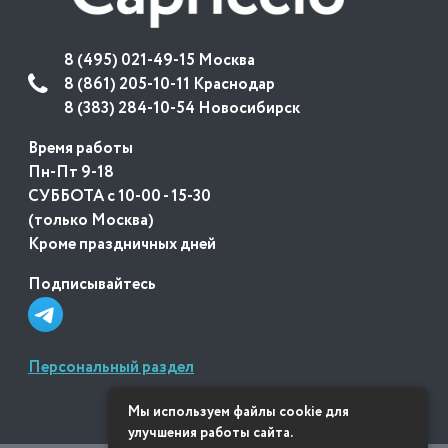
8 (495) 021-49-15 Москва
8 (861) 205-10-11 Краснодар
8 (383) 284-10-54 Новосибирск
Время работы
Пн-Пт 9-18
СУББОТА с 10-00 - 15-30
(только Москва)
Кроме праздничных дней
Подписывайтесь
Персональный раздел
Мы используем файлы cookie для
улучшения работы сайта.