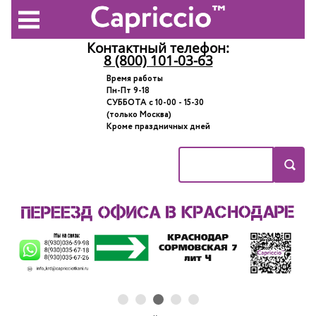
Контактный телефон:
8 (800) 101-03-63
Время работы
Пн-Пт 9-18
СУББОТА с 10-00 - 15-30
(только Москва)
Кроме праздничных дней