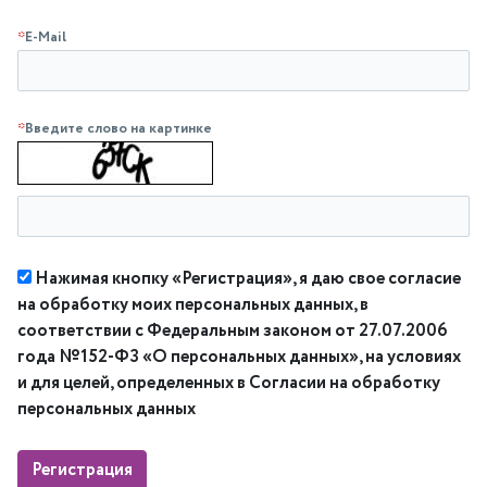
*
E-Mail
*
Введите слово на картинке
Нажимая кнопку «Регистрация», я даю свое согласие
на обработку моих персональных данных, в
соответствии с Федеральным законом от 27.07.2006
года №152-ФЗ «О персональных данных», на условиях
и для целей, определенных в Согласии на обработку
персональных данных