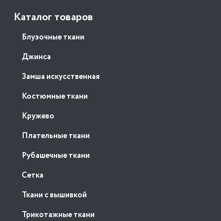
Каталог товаров
Блузочные ткани
Джинса
Замша искусственная
Костюмные ткани
Кружево
Плательные ткани
Рубашечные ткани
Сетка
Ткани с вышивкой
Трикотажные ткани