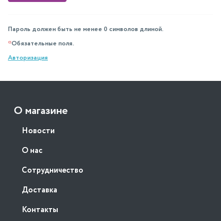
Пароль должен быть не менее 0 символов длиной.
*
Обязательные поля.
Авторизация
О магазине
Новости
О нас
Сотрудничество
Доставка
Контакты