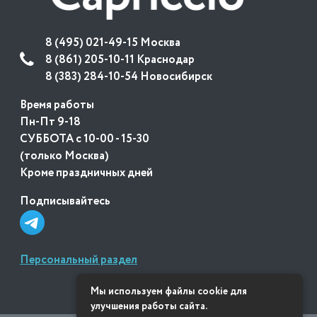
8 (495) 021-49-15 Москва
8 (861) 205-10-11 Краснодар
8 (383) 284-10-54 Новосибирск
Время работы
Пн-Пт 9-18
СУББОТА с 10-00 - 15-30
(только Москва)
Кроме праздничных дней
Подписывайтесь
Персональный раздел
Мы используем файлы cookie для
улучшения работы сайта.