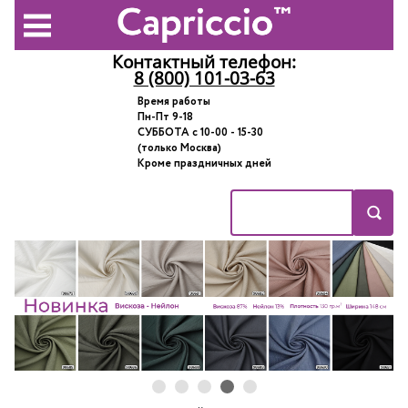
Контактный телефон:
8 (800) 101-03-63
Время работы
Пн-Пт 9-18
СУББОТА с 10-00 - 15-30
(только Москва)
Кроме праздничных дней