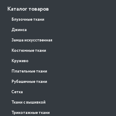
Каталог товаров
Блузочные ткани
Джинса
Замша искусственная
Костюмные ткани
Кружево
Плательные ткани
Рубашечные ткани
Сетка
Ткани с вышивкой
Трикотажные ткани