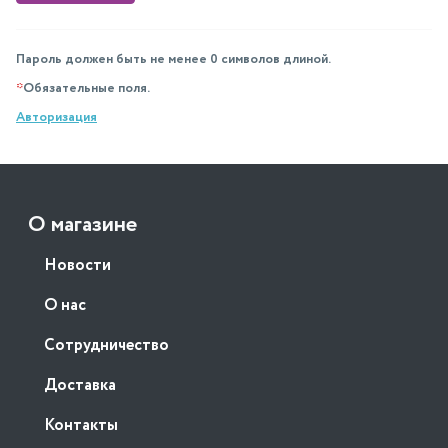
Пароль должен быть не менее 0 символов длиной.
*
Обязательные поля.
Авторизация
О магазине
Новости
О нас
Сотрудничество
Доставка
Контакты