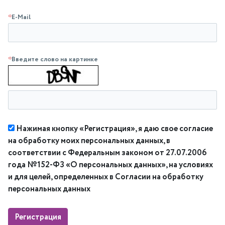
*
E-Mail
*
Введите слово на картинке
Нажимая кнопку «Регистрация», я даю свое согласие
на обработку моих персональных данных, в
соответствии с Федеральным законом от 27.07.2006
года №152-ФЗ «О персональных данных», на условиях
и для целей, определенных в Согласии на обработку
персональных данных