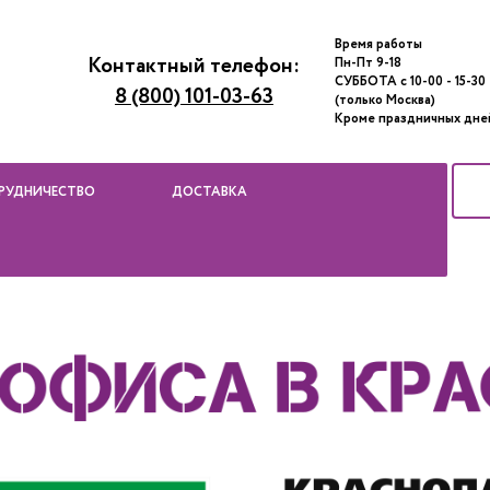
Время работы
Контактный телефон:
Пн-Пт 9-18
СУББОТА с 10-00 - 15-30
8 (800) 101-03-63
(только Москва)
Кроме праздничных дне
РУДНИЧЕСТВО
ДОСТАВКА