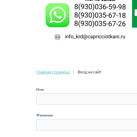
Главная страница
Вход на сайт
Имя
Фамилия