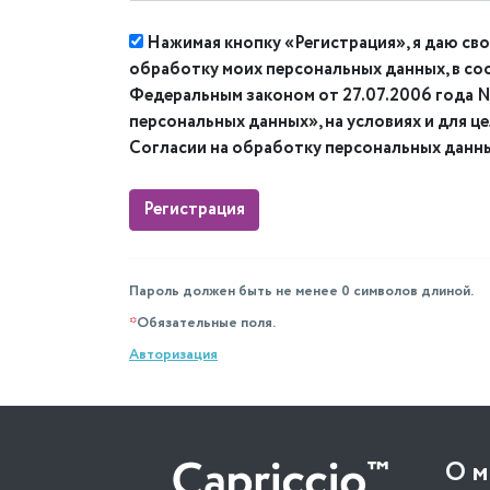
Нажимая кнопку «Регистрация», я даю сво
обработку моих персональных данных, в со
Федеральным законом от 27.07.2006 года
персональных данных», на условиях и для ц
Согласии на обработку персональных данн
Пароль должен быть не менее 0 символов длиной.
*
Обязательные поля.
Авторизация
О м