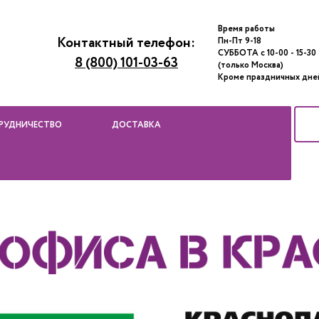
Время работы
Контактный телефон:
Пн-Пт 9-18
СУББОТА с 10-00 - 15-30
8 (800) 101-03-63
(только Москва)
Кроме праздничных дне
РУДНИЧЕСТВО
ДОСТАВКА