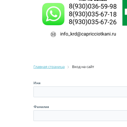
Главная страница
Вход на сайт
Имя
Фамилия