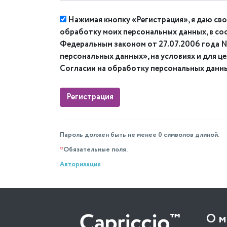
Нажимая кнопку «Регистрация», я даю сво
обработку моих персональных данных, в со
Федеральным законом от 27.07.2006 года
персональных данных», на условиях и для ц
Согласии на обработку персональных данн
Пароль должен быть не менее 0 символов длиной.
*
Обязательные поля.
Авторизация
О м