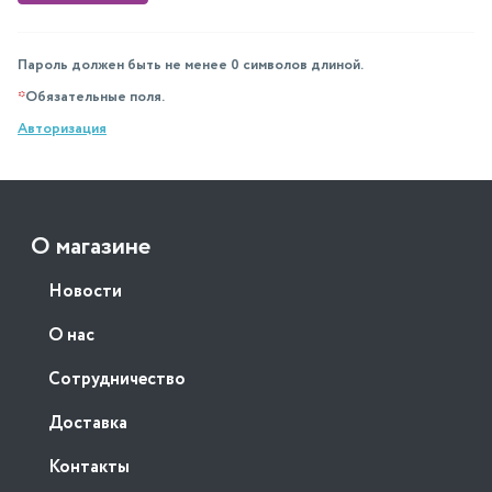
Пароль должен быть не менее 0 символов длиной.
*
Обязательные поля.
Авторизация
О магазине
Новости
О нас
Сотрудничество
Доставка
Контакты