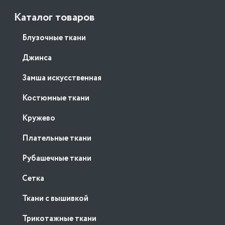
Каталог товаров
Блузочные ткани
Джинса
Замша искусственная
Костюмные ткани
Кружево
Плательные ткани
Рубашечные ткани
Сетка
Ткани с вышивкой
Трикотажные ткани