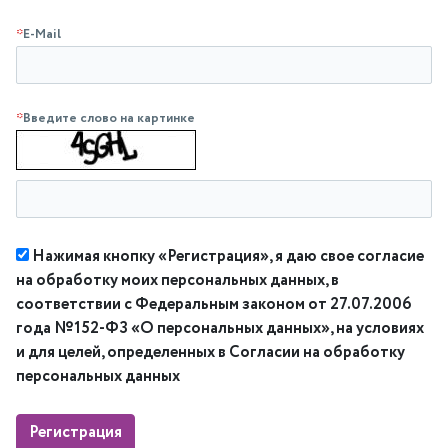
*
E-Mail
*
Введите слово на картинке
Нажимая кнопку «Регистрация», я даю свое согласие
на обработку моих персональных данных, в
соответствии с Федеральным законом от 27.07.2006
года №152-ФЗ «О персональных данных», на условиях
и для целей, определенных в Согласии на обработку
персональных данных