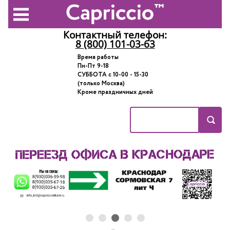
Контактный телефон:
8 (800) 101-03-63
Время работы
Пн-Пт 9-18
СУББОТА с 10-00 - 15-30
(только Москва)
Кроме праздничных дней