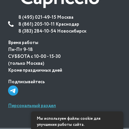
8 (495) 021-49-15 Москва
8 (861) 205-10-11 Краснодар
8 (383) 284-10-54 Новосибирск
Время работы
Пн-Пт 9-18
СУББОТА с 10-00 - 15-30
(только Москва)
Кроме праздничных дней
Подписывайтесь
Персональный раздел
Мы используем файлы cookie для
улучшения работы сайта.