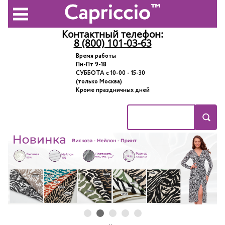
Контактный телефон:
8 (800) 101-03-63
Время работы
Пн-Пт 9-18
СУББОТА с 10-00 - 15-30
(только Москва)
Кроме праздничных дней