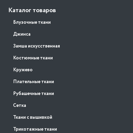
Каталог товаров
Блузочные ткани
Джинса
Замша искусственная
Костюмные ткани
Кружево
Плательные ткани
Рубашечные ткани
Сетка
Ткани с вышивкой
Трикотажные ткани