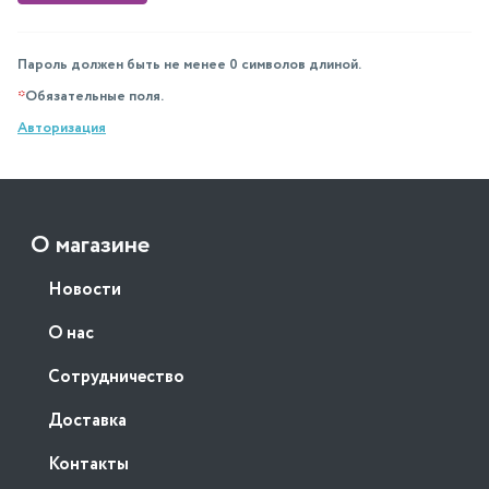
Пароль должен быть не менее 0 символов длиной.
*
Обязательные поля.
Авторизация
О магазине
Новости
О нас
Сотрудничество
Доставка
Контакты