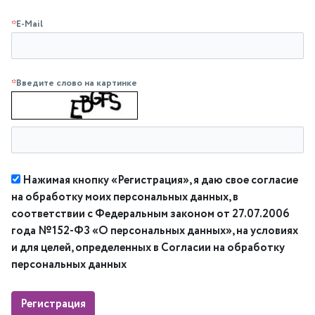
*
E-Mail
*
Введите слово на картинке
Нажимая кнопку «Регистрация», я даю свое согласие
на обработку моих персональных данных, в
соответствии с Федеральным законом от 27.07.2006
года №152-ФЗ «О персональных данных», на условиях
и для целей, определенных в Согласии на обработку
персональных данных