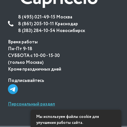
8 (495) 021-49-15 Москва
8 (861) 205-10-11 Краснодар
8 (383) 284-10-54 Новосибирск
Время работы
Пн-Пт 9-18
СУББОТА с 10-00 - 15-30
(только Москва)
Кроме праздничных дней
Подписывайтесь
Персональный раздел
Мы используем файлы cookie для
улучшения работы сайта.