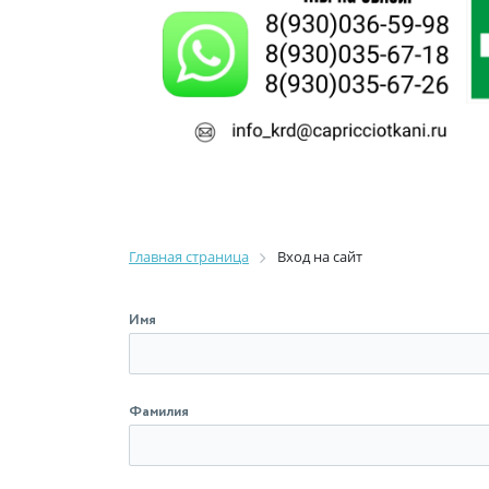
Главная страница
Вход на сайт
Имя
Фамилия