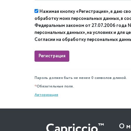
Нажимая кнопку «Регистрация», я даю сво
обработку моих персональных данных, в со
Федеральным законом от 27.07.2006 года
персональных данных», на условиях и для ц
Согласии на обработку персональных данн
Пароль должен быть не менее 0 символов длиной.
*
Обязательные поля.
Авторизация
О м