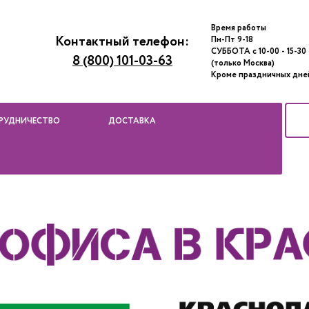
Время работы
Контактный телефон:
Пн-Пт 9-18
СУББОТА с 10-00 - 15-30
8 (800) 101-03-63
(только Москва)
Кроме праздничных дне
РУДНИЧЕСТВО
ДОСТАВКА