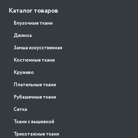
Каталог товаров
Блузочные ткани
Джинса
Замша искусственная
Костюмные ткани
Кружево
Плательные ткани
Рубашечные ткани
Сетка
Ткани с вышивкой
Трикотажные ткани