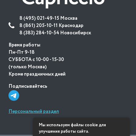
8 (495) 021-49-15 Москва
8 (861) 205-10-11 Краснодар
8 (383) 284-10-54 Новосибирск
Время работы
Пн-Пт 9-18
СУББОТА с 10-00 - 15-30
(только Москва)
Кроме праздничных дней
Подписывайтесь
Персональный раздел
Мы используем файлы cookie для
улучшения работы сайта.