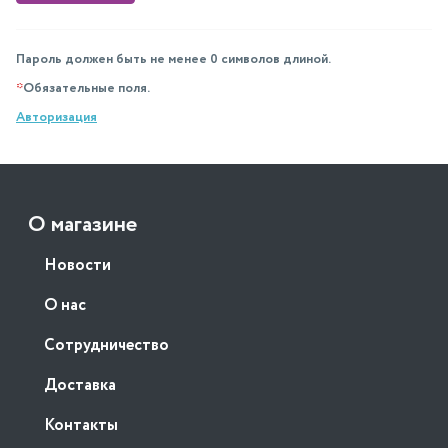
Пароль должен быть не менее 0 символов длиной.
*
Обязательные поля.
Авторизация
О магазине
Новости
О нас
Сотрудничество
Доставка
Контакты