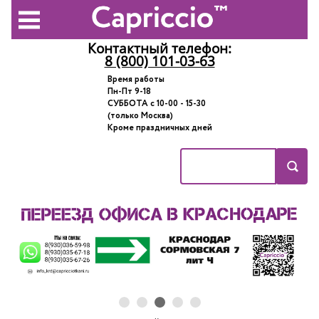
Контактный телефон:
8 (800) 101-03-63
Время работы
Пн-Пт 9-18
СУББОТА с 10-00 - 15-30
(только Москва)
Кроме праздничных дней