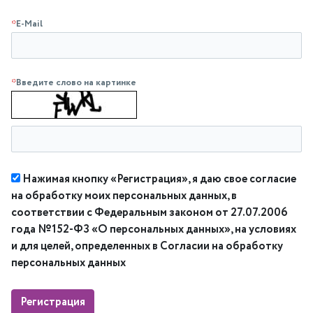
*
E-Mail
*
Введите слово на картинке
Нажимая кнопку «Регистрация», я даю свое согласие
на обработку моих персональных данных, в
соответствии с Федеральным законом от 27.07.2006
года №152-ФЗ «О персональных данных», на условиях
и для целей, определенных в Согласии на обработку
персональных данных