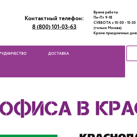
Время работы
Контактный телефон:
Пн-Пт 9-18
СУББОТА с 10-00 - 15-30
8 (800) 101-03-63
(только Москва)
Кроме праздничных дне
РУДНИЧЕСТВО
ДОСТАВКА