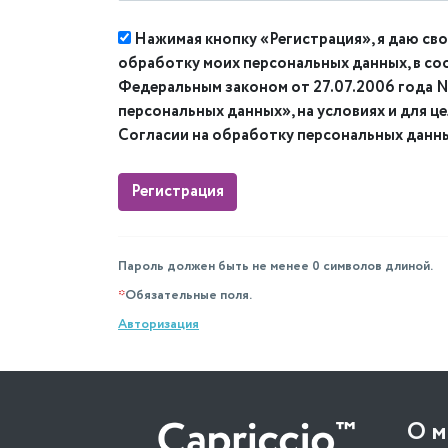
Нажимая кнопку «Регистрация», я даю сво
обработку моих персональных данных, в со
Федеральным законом от 27.07.2006 года
персональных данных», на условиях и для ц
Согласии на обработку персональных данн
Пароль должен быть не менее 0 символов длиной.
*
Обязательные поля.
Авторизация
О м