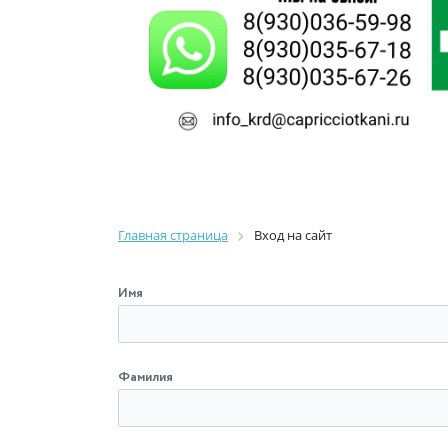
Главная страница
Вход на сайт
Имя
Фамилия