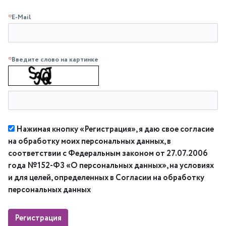
*
E-Mail
*
Введите слово на картинке
Нажимая кнопку «Регистрация», я даю свое согласие
на обработку моих персональных данных, в
соответствии с Федеральным законом от 27.07.2006
года №152-ФЗ «О персональных данных», на условиях
и для целей, определенных в Согласии на обработку
персональных данных