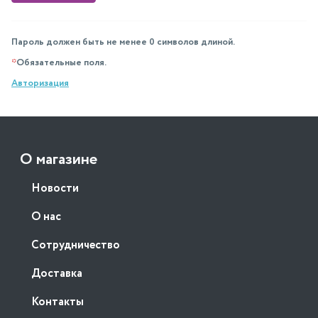
Пароль должен быть не менее 0 символов длиной.
*
Обязательные поля.
Авторизация
О магазине
Новости
О нас
Сотрудничество
Доставка
Контакты