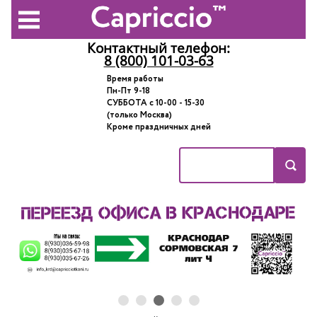
Контактный телефон:
8 (800) 101-03-63
Время работы
Пн-Пт 9-18
СУББОТА с 10-00 - 15-30
(только Москва)
Кроме праздничных дней