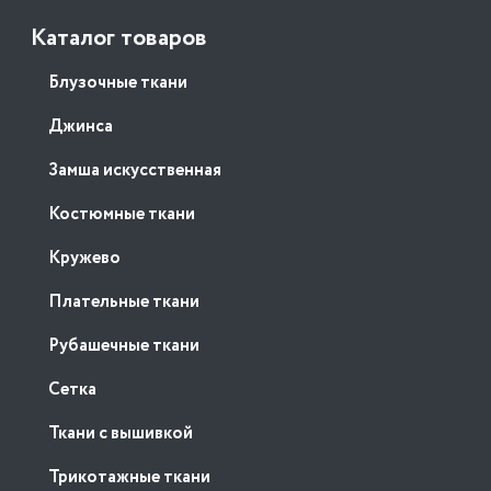
Каталог товаров
Блузочные ткани
Джинса
Замша искусственная
Костюмные ткани
Кружево
Плательные ткани
Рубашечные ткани
Сетка
Ткани с вышивкой
Трикотажные ткани