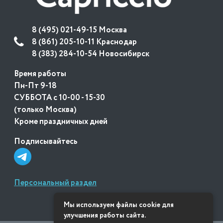
8 (495) 021-49-15 Москва
8 (861) 205-10-11 Краснодар
8 (383) 284-10-54 Новосибирск
Время работы
Пн-Пт 9-18
СУББОТА с 10-00 - 15-30
(только Москва)
Кроме праздничных дней
Подписывайтесь
Персональный раздел
Мы используем файлы cookie для
улучшения работы сайта.