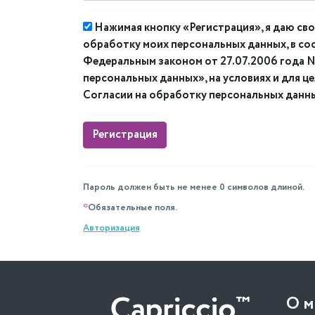
Нажимая кнопку «Регистрация», я даю сво
обработку моих персональных данных, в со
Федеральным законом от 27.07.2006 года
персональных данных», на условиях и для ц
Согласии на обработку персональных данн
Пароль должен быть не менее 0 символов длиной.
*
Обязательные поля.
Авторизация
О м