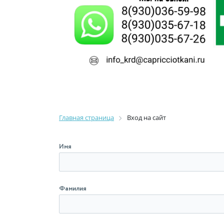
Главная страница
Вход на сайт
Имя
Фамилия