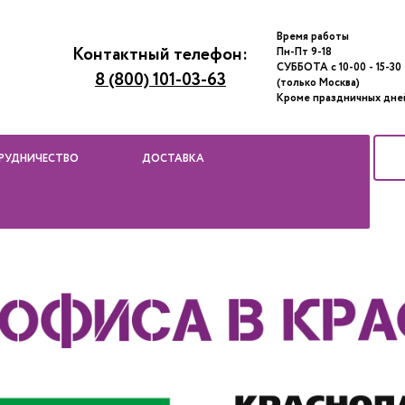
Время работы
Контактный телефон:
Пн-Пт 9-18
СУББОТА с 10-00 - 15-30
8 (800) 101-03-63
(только Москва)
Кроме праздничных дне
РУДНИЧЕСТВО
ДОСТАВКА