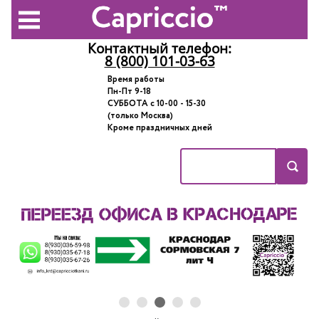
Контактный телефон:
8 (800) 101-03-63
Время работы
Пн-Пт 9-18
СУББОТА с 10-00 - 15-30
(только Москва)
Кроме праздничных дней