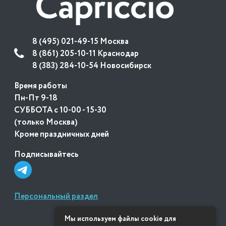
8 (495) 021-49-15 Москва
8 (861) 205-10-11 Краснодар
8 (383) 284-10-54 Новосибирск
Время работы
Пн-Пт 9-18
СУББОТА с 10-00 - 15-30
(только Москва)
Кроме праздничных дней
Подписывайтесь
Персональный раздел
Мы используем файлы cookie для