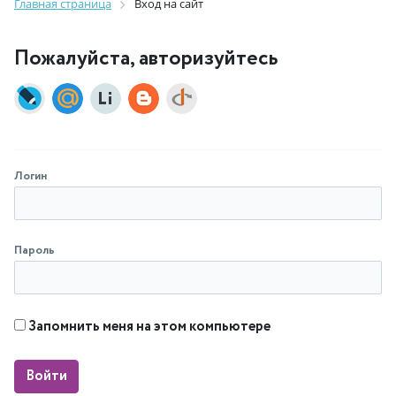
Главная страница
Вход на сайт
Пожалуйста, авторизуйтесь
Логин
Пароль
Запомнить меня на этом компьютере