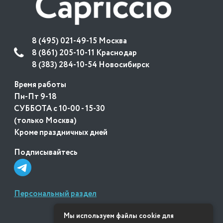
8 (495) 021-49-15 Москва
8 (861) 205-10-11 Краснодар
8 (383) 284-10-54 Новосибирск
Время работы
Пн-Пт 9-18
СУББОТА с 10-00 - 15-30
(только Москва)
Кроме праздничных дней
Подписывайтесь
Персональный раздел
Мы используем файлы cookie для