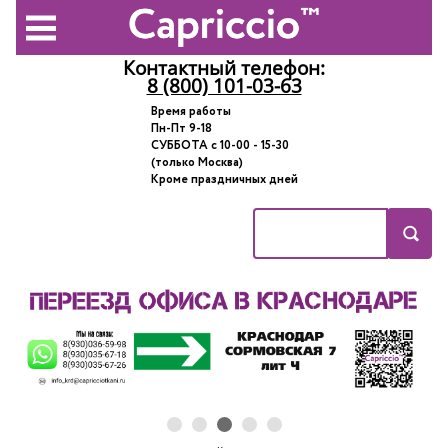
Контактный телефон:
8 (800) 101-03-63
Время работы
Пн-Пт 9-18
СУББОТА с 10-00 - 15-30
(только Москва)
Кроме праздничных дней