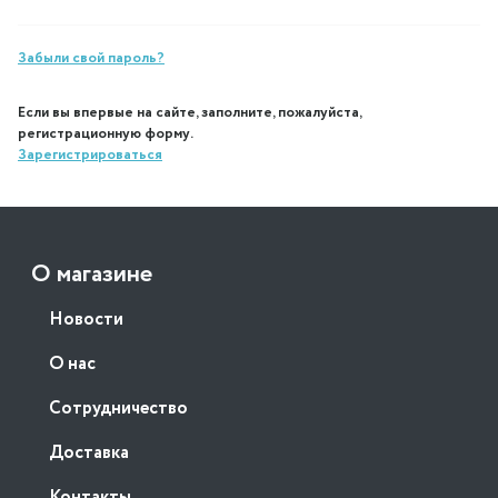
Забыли свой пароль?
Если вы впервые на сайте, заполните, пожалуйста,
регистрационную форму.
Зарегистрироваться
О магазине
Новости
О нас
Сотрудничество
Доставка
Контакты