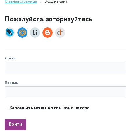
Главная страница
Вход на сайт
Пожалуйста, авторизуйтесь
Логин
Пароль
Запомнить меня на этом компьютере