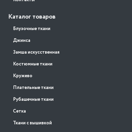
Каталог товаров
Блузочные ткани
Джинса
Замша искусственная
Костюмные ткани
Кружево
Плательные ткани
Рубашечные ткани
Сетка
Ткани с вышивкой