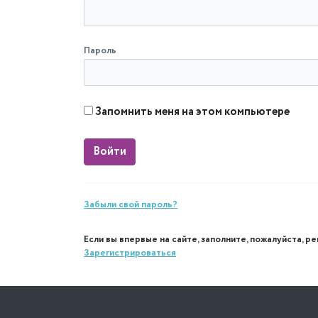
Пароль
Запомнить меня на этом компьютере
Забыли свой пароль?
Если вы впервые на сайте, заполните, пожалуйста, 
Зарегистрироваться