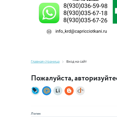
Главная страница
Вход на сайт
Пожалуйста, авторизуйте
Логин