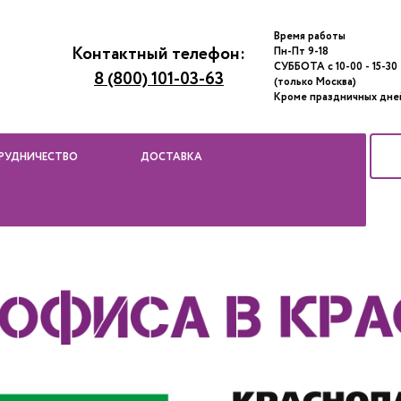
Время работы
Контактный телефон:
Пн-Пт 9-18
СУББОТА с 10-00 - 15-30
8 (800) 101-03-63
(только Москва)
Кроме праздничных дне
РУДНИЧЕСТВО
ДОСТАВКА