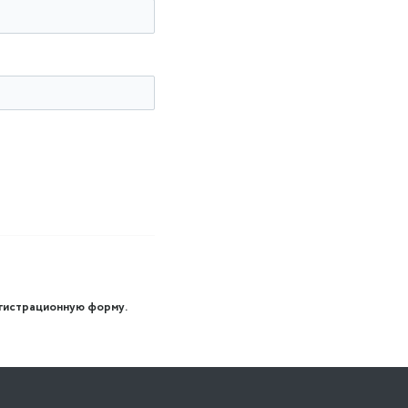
регистрационную форму.