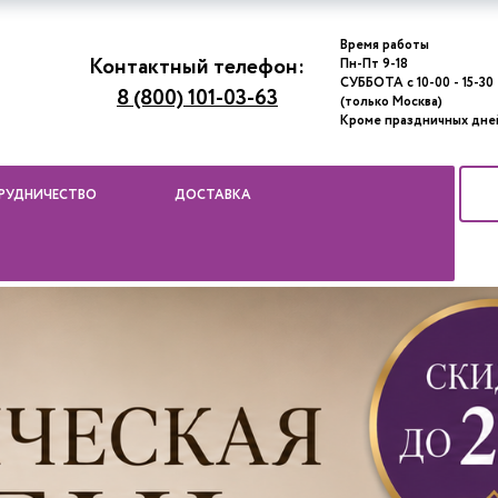
Время работы
Контактный телефон:
Пн-Пт 9-18
СУББОТА с 10-00 - 15-30
8 (800) 101-03-63
(только Москва)
Кроме праздничных дне
РУДНИЧЕСТВО
ДОСТАВКА