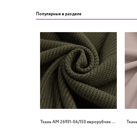
Популярные в разделе
Ткань AM 26931-04/150 еврорубчик вязанный
Ткан