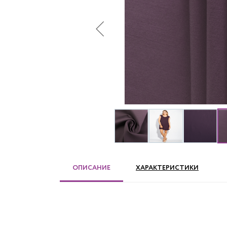
ОПИСАНИЕ
ХАРАКТЕРИСТИКИ