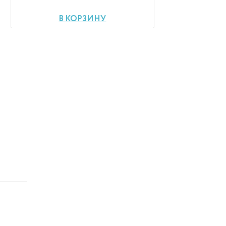
В КОРЗИНУ