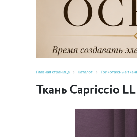
Главная страница
Каталог
Трикотажные ткан
Ткань Capriccio LL