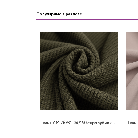
Популярные в разделе
Ткань AM 26931-04/150 еврорубчик вязанный
Ткан