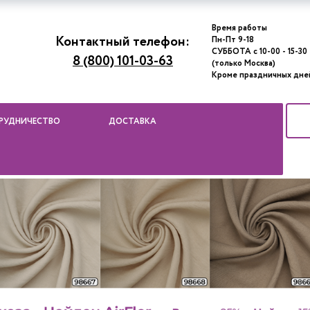
Время работы
Контактный телефон:
Пн-Пт 9-18
СУББОТА с 10-00 - 15-30
8 (800) 101-03-63
(только Москва)
Кроме праздничных дне
РУДНИЧЕСТВО
ДОСТАВКА