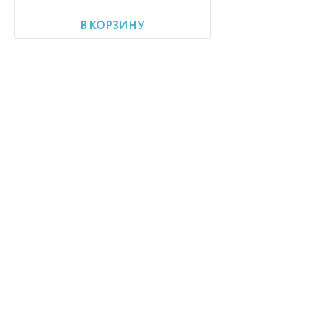
В КОРЗИНУ