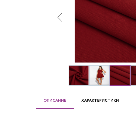
ОПИСАНИЕ
ХАРАКТЕРИСТИКИ