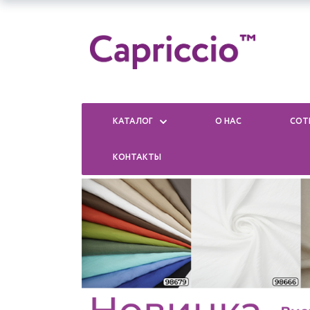
КАТАЛОГ
О НАС
СОТ
КОНТАКТЫ