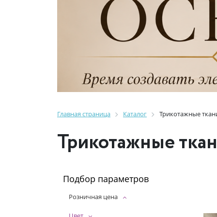
Главная страница
Каталог
Трикотажные ткан
Трикотажные тка
Подбор параметров
Розничная цена
Цвет