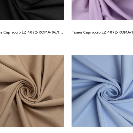
Ткань Capriccio LZ 4072-ROMA-06/150 300gr трикотаж