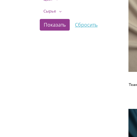
Сырье