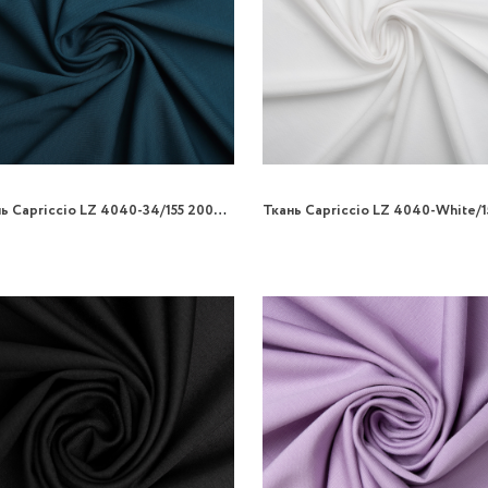
Ткань Capriccio LZ 4040-34/155 200gr трикотаж