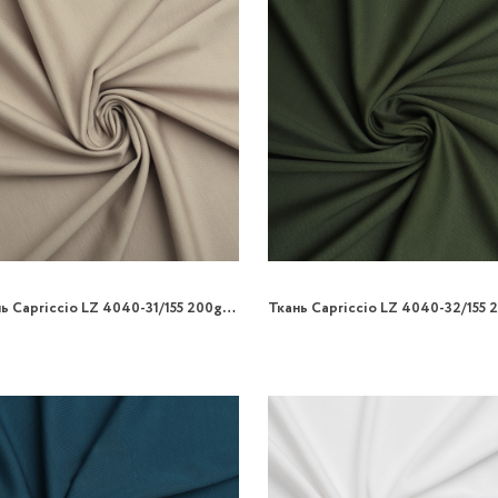
Ткань Capriccio LZ 4040-31/155 200gr трикотаж