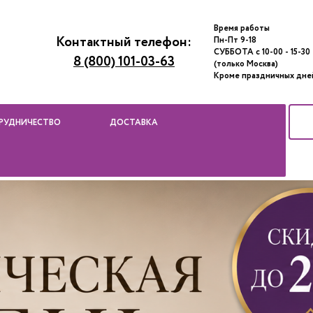
Время работы
Контактный телефон:
Пн-Пт 9-18
СУББОТА с 10-00 - 15-30
8 (800) 101-03-63
(только Москва)
Кроме праздничных дне
РУДНИЧЕСТВО
ДОСТАВКА