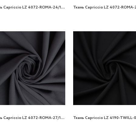
Ткань Capriccio LZ 4072-ROMA-24/150 300gr трикотаж
Ткань Capriccio LZ 4072-ROMA-27/150 300gr трикотаж