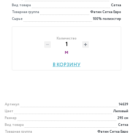
Вид товара
Сетка
Товарная группа
Фатин Сетка Евро
Сырье
100% полиэстер
Количество
м
В КОРЗИНУ
Артикул
14639
Цвет
Лиловый
Размер
295 см
Вид товара
Сетка
Товарная группа
Фатин Сетка Евро