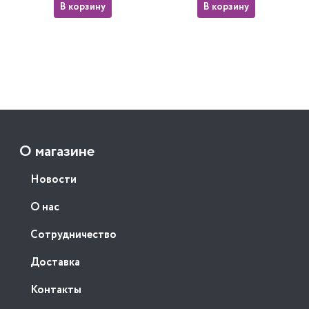
В корзину
В корзину
О магазине
Новости
О нас
Сотрудничество
Доставка
Контакты