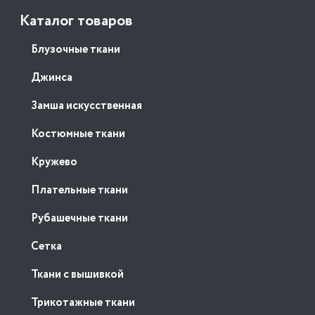
Каталог товаров
Блузочные ткани
Джинса
Замша искусственная
Костюмные ткани
Кружево
Плательные ткани
Рубашечные ткани
Сетка
Ткани с вышивкой
Трикотажные ткани