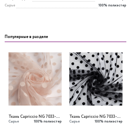
Сырье
100% полиэстер
Популярные в разделе
Ткань Capriccio NG 7033-05/148 50gr Set Fatin G
Ткань Capriccio NG 7033-01/148 50gr Set Fatin G
Сырье
100% полиэстер
Сырье
100% полиэстер