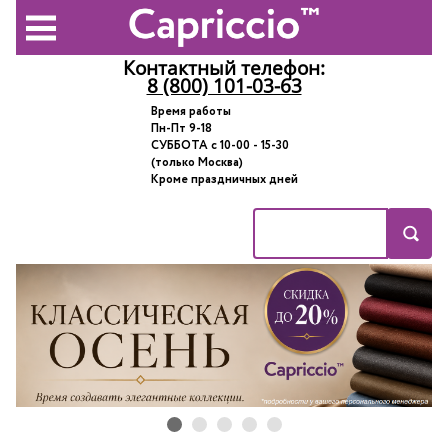
Контактный телефон:
8 (800) 101-03-63
Время работы
Пн-Пт 9-18
СУББОТА с 10-00 - 15-30
(только Москва)
Кроме праздничных дней