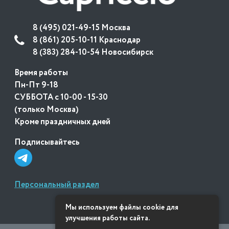
8 (495) 021-49-15 Москва
8 (861) 205-10-11 Краснодар
8 (383) 284-10-54 Новосибирск
Время работы
Пн-Пт 9-18
СУББОТА с 10-00 - 15-30
(только Москва)
Кроме праздничных дней
Подписывайтесь
Персональный раздел
Мы используем файлы cookie для
улучшения работы сайта.