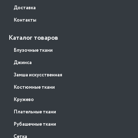
Доставка
Контакты
Каталог товаров
Блузочные ткани
Джинса
Замша искусственная
Костюмные ткани
Кружево
Плательные ткани
Рубашечные ткани
Сетка