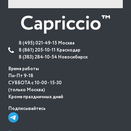
8 (495) 021-49-15 Москва
8 (861) 205-10-11 Краснодар
8 (383) 284-10-54 Новосибирск
Время работы
Пн-Пт 9-18
СУББОТА с 10-00 - 15-30
(только Москва)
Кроме праздничных дней
Подписывайтесь