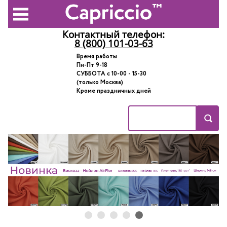
Контактный телефон:
8 (800) 101-03-63
Время работы
Пн-Пт 9-18
СУББОТА с 10-00 - 15-30
(только Москва)
Кроме праздничных дней