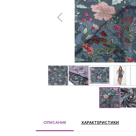
ОПИСАНИЕ
ХАРАКТЕРИСТИКИ