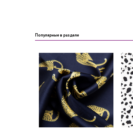
Популярные в разделе