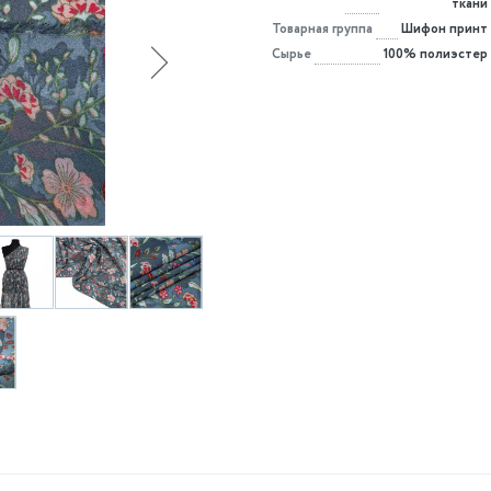
ткани
Товарная группа
Шифон принт
Сырье
100% полиэстер