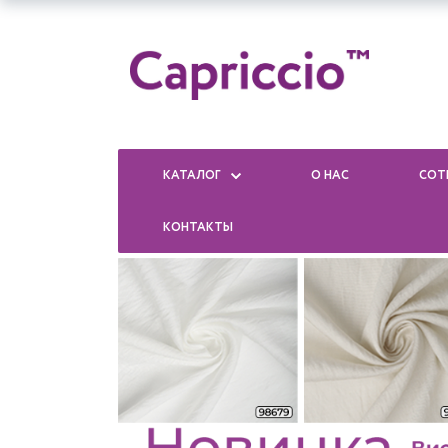
КАТАЛОГ
О НАС
СОТ
КОНТАКТЫ