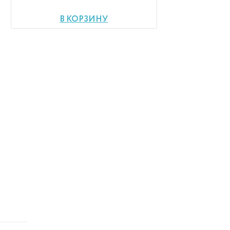
В КОРЗИНУ