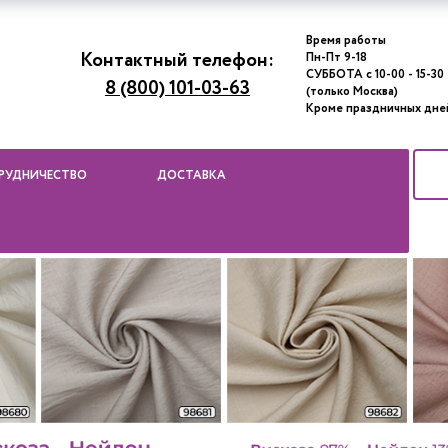
Время работы
Контактный телефон:
Пн-Пт 9-18
СУББОТА с 10-00 - 15-30
8 (800) 101-03-63
(только Москва)
Кроме праздничных дне
РУДНИЧЕСТВО
ДОСТАВКА