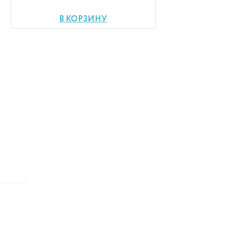
В КОРЗИНУ