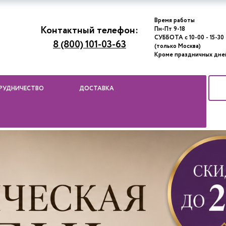
Время работы
Контактный телефон:
Пн-Пт 9-18
СУББОТА с 10-00 - 15-30
8 (800) 101-03-63
(только Москва)
Кроме праздничных дне
РУДНИЧЕСТВО
ДОСТАВКА