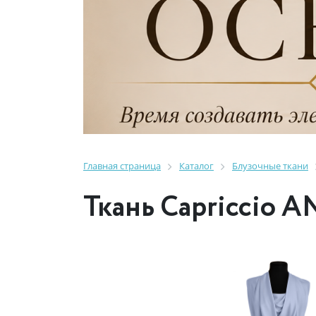
Главная страница
Каталог
Блузочные ткани
Ткань Capriccio A