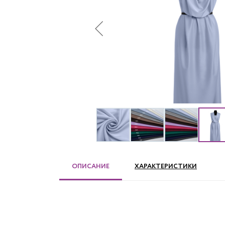
ОПИСАНИЕ
ХАРАКТЕРИСТИКИ